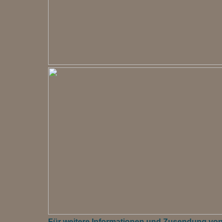
Für weitere Informationen und Zusendung von M