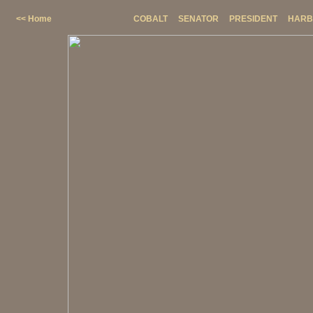
<< Home
COBALT
SENATOR
PRESIDENT
HARB