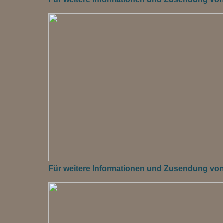
Für weitere Informationen und Zusendung von M