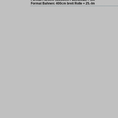
Format Bahnen: 400cm breit Rolle = 25.-lm