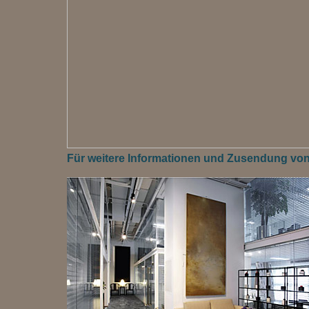
Für weitere Informationen und Zusendung von M