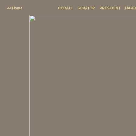
<< Home
COBALT
SENATOR
PRESIDENT
HARB