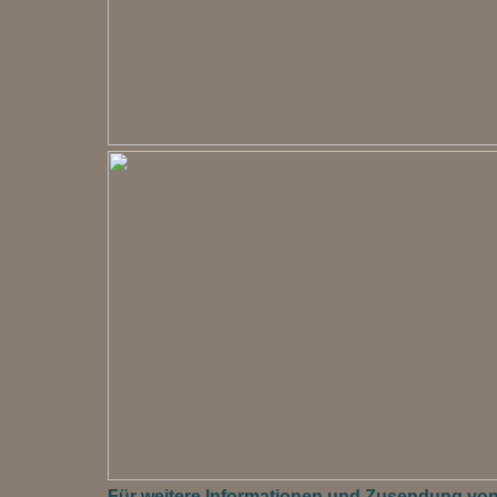
Für weitere Informationen und Zusendung von M