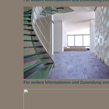
Für weitere Informationen und Zusendung von M